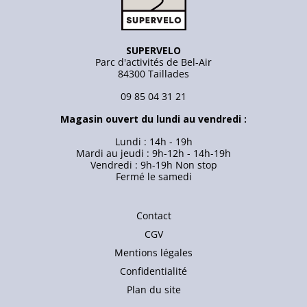
SUPERVELO
Parc d'activités de Bel-Air
84300 Taillades
09 85 04 31 21
Magasin ouvert du lundi au vendredi :
Lundi : 14h - 19h
Mardi au jeudi : 9h-12h - 14h-19h
Vendredi : 9h-19h Non stop
Fermé le samedi
Contact
CGV
Mentions légales
Confidentialité
Plan du site