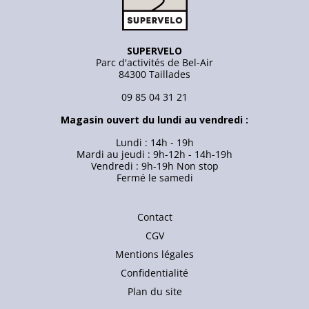
SUPERVELO
Parc d'activités de Bel-Air
84300 Taillades
09 85 04 31 21
Magasin ouvert du lundi au vendredi :
Lundi : 14h - 19h
Mardi au jeudi : 9h-12h - 14h-19h
Vendredi : 9h-19h Non stop
Fermé le samedi
Contact
CGV
Mentions légales
Confidentialité
Plan du site