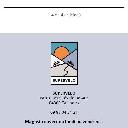
1-4 de 4 article(s)
SUPERVELO
Parc d'activités de Bel-Air
84300 Taillades
09 85 04 31 21
Magasin ouvert du lundi au vendredi :