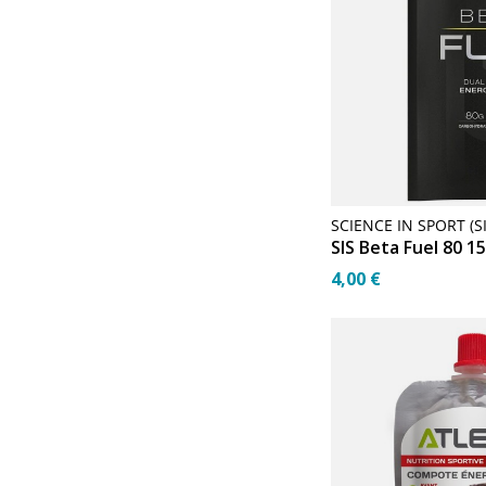
SCIENCE IN SPORT (SI
4,00 €