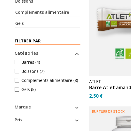
Boissons
Compléments alimentaire
Gels
FILTRER PAR
Catégories

Barres
(4)
Boissons
(7)
Compléments alimentaire
(8)
ATLET
Barre Atlet amand
Gels
(5)
2,50 €
Marque

RUPTURE DE STOCK
Prix
