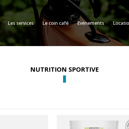
Les services
Le coin café
Evénements
Locati
NUTRITION SPORTIVE