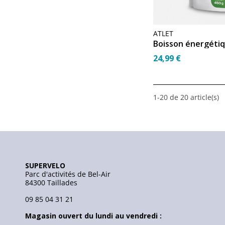
ATLET
24,99 €
1-20 de 20 article(s)
SUPERVELO
Parc d'activités de Bel-Air
84300 Taillades
09 85 04 31 21
Magasin ouvert du lundi au vendredi :