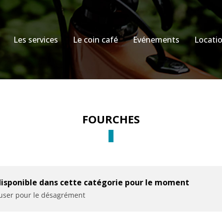
Les services
Le coin café
Evénements
Locati
FOURCHES
disponible dans cette catégorie pour le moment
cuser pour le désagrément