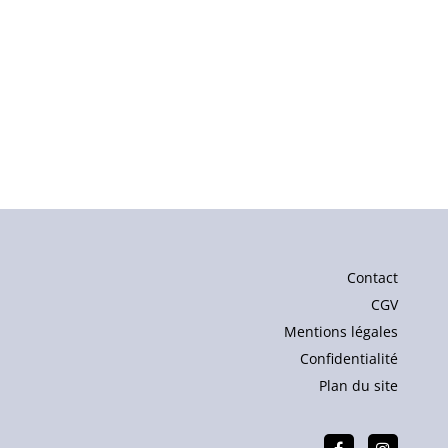
Contact
CGV
Mentions légales
Confidentialité
Plan du site