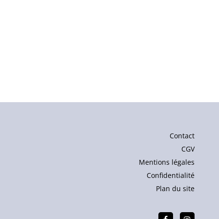
Contact
CGV
Mentions légales
Confidentialité
Plan du site