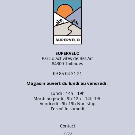
SUPERVELO
Parc d'activités de Bel-Air
84300 Taillades
09 85 04 31 21
Magasin ouvert du lundi au vendredi :
Lundi : 14h - 19h
Mardi au jeudi : 9h-12h - 14h-19h
Vendredi : 9h-19h Non stop
Fermé le samedi
Contact
CGV