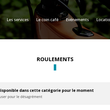
Les services
Le coin café
Evénements
Locati
ROULEMENTS
disponible dans cette catégorie pour le moment
cuser pour le désagrément