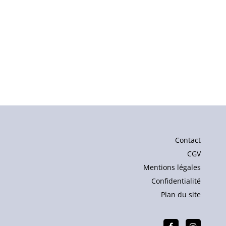
Contact
CGV
Mentions légales
Confidentialité
Plan du site