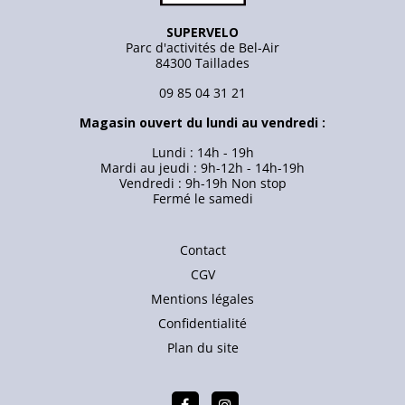
SUPERVELO
Parc d'activités de Bel-Air
84300 Taillades
09 85 04 31 21
Magasin ouvert du lundi au vendredi :
Lundi : 14h - 19h
Mardi au jeudi : 9h-12h - 14h-19h
Vendredi : 9h-19h Non stop
Fermé le samedi
Contact
CGV
Mentions légales
Confidentialité
Plan du site