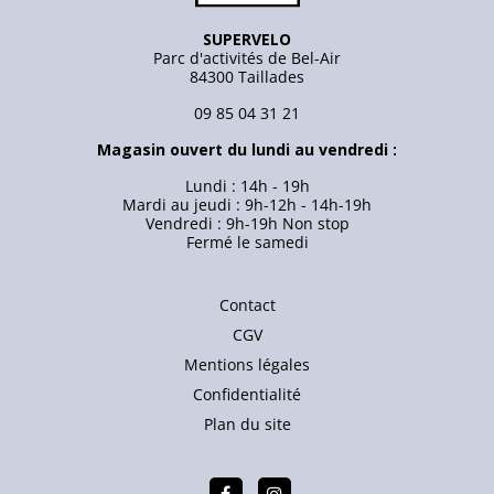
SUPERVELO
Parc d'activités de Bel-Air
84300 Taillades
09 85 04 31 21
Magasin ouvert du lundi au vendredi :
Lundi : 14h - 19h
Mardi au jeudi : 9h-12h - 14h-19h
Vendredi : 9h-19h Non stop
Fermé le samedi
Contact
CGV
Mentions légales
Confidentialité
Plan du site