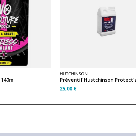
HUTCHINSON
 140ml
25,00 €