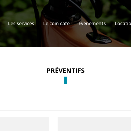
Les services
Le coin café
Evénements
Locati
PRÉVENTIFS