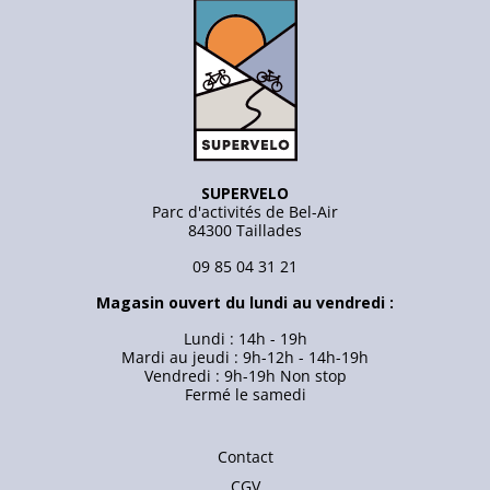
SUPERVELO
Parc d'activités de Bel-Air
84300 Taillades
09 85 04 31 21
Magasin ouvert du lundi au vendredi :
Lundi : 14h - 19h
Mardi au jeudi : 9h-12h - 14h-19h
Vendredi : 9h-19h Non stop
Fermé le samedi
Contact
CGV