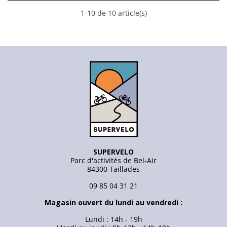
1-10 de 10 article(s)
SUPERVELO
Parc d'activités de Bel-Air
84300 Taillades
09 85 04 31 21
Magasin ouvert du lundi au vendredi :
Lundi : 14h - 19h