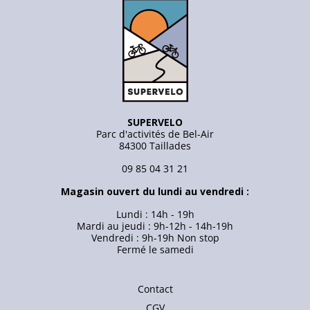
SUPERVELO
Parc d'activités de Bel-Air
84300 Taillades
09 85 04 31 21
Magasin ouvert du lundi au vendredi :
Lundi : 14h - 19h
Mardi au jeudi : 9h-12h - 14h-19h
Vendredi : 9h-19h Non stop
Fermé le samedi
Contact
CGV