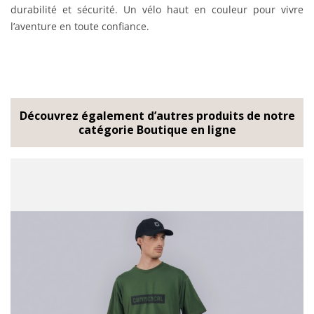
durabilité et sécurité. Un vélo haut en couleur pour vivre
l’aventure en toute confiance.
Découvrez également d’autres produits de notre
catégorie Boutique en ligne