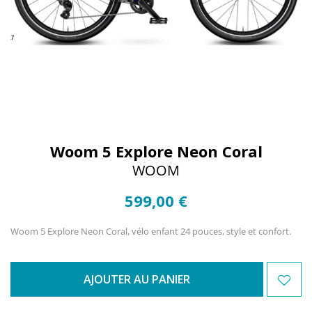
Woom 5 Explore Neon Coral
WOOM
599,00 €
Woom 5 Explore Neon Coral, vélo enfant 24 pouces, style et confort.
AJOUTER AU PANIER