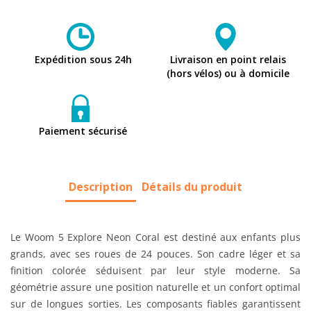
Expédition sous 24h
Livraison en point relais
(hors vélos) ou à domicile
Paiement sécurisé
Description
Détails du produit
Le Woom 5 Explore Neon Coral est destiné aux enfants plus
grands, avec ses roues de 24 pouces. Son cadre léger et sa
finition colorée séduisent par leur style moderne. Sa
géométrie assure une position naturelle et un confort optimal
sur de longues sorties. Les composants fiables garantissent