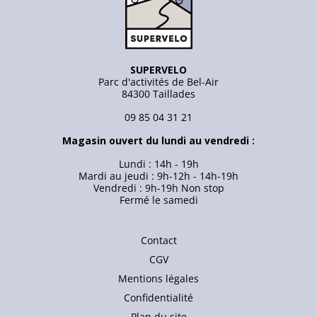
SUPERVELO
Parc d'activités de Bel-Air
84300 Taillades
09 85 04 31 21
Magasin ouvert du lundi au vendredi :
Lundi : 14h - 19h
Mardi au jeudi : 9h-12h - 14h-19h
Vendredi : 9h-19h Non stop
Fermé le samedi
Contact
CGV
Mentions légales
Confidentialité
Plan du site