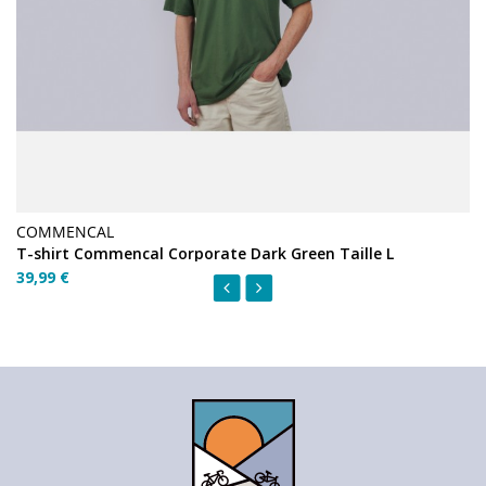
COMMENCAL
T-shirt Commencal Corporate Dark Green Taille L
39,99 €
‹
›