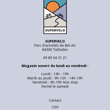
SUPERVELO
Parc d'activités de Bel-Air
84300 Taillades
09 85 04 31 21
Magasin ouvert du lundi au vendredi :
Lundi : 14h - 19h
Mardi au jeudi : 9h-12h - 14h-19h
Vendredi : 9h-19h Non stop
Fermé le samedi
Contact
CGV