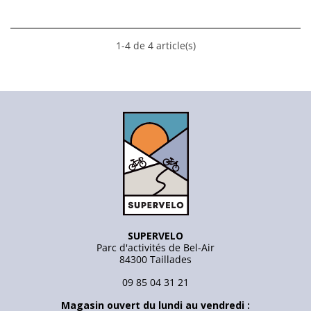
1-4 de 4 article(s)
SUPERVELO
Parc d'activités de Bel-Air
84300 Taillades
09 85 04 31 21
Magasin ouvert du lundi au vendredi :