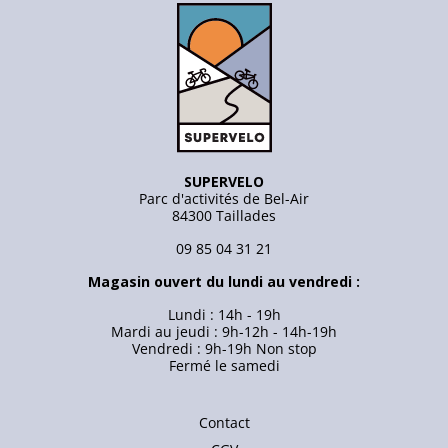
SUPERVELO
Parc d'activités de Bel-Air
84300 Taillades
09 85 04 31 21
Magasin ouvert du lundi au vendredi :
Lundi : 14h - 19h
Mardi au jeudi : 9h-12h - 14h-19h
Vendredi : 9h-19h Non stop
Fermé le samedi
Contact