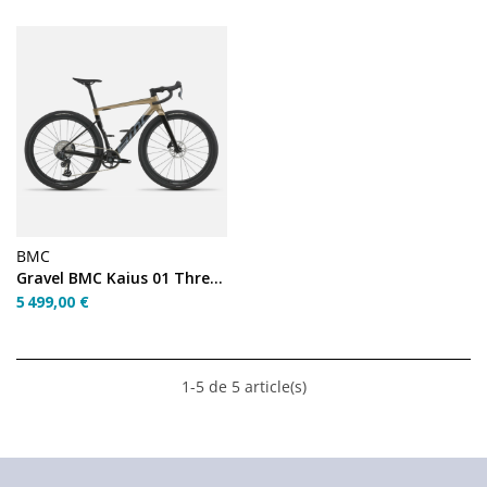
BMC
Gravel BMC Kaius 01 Three 54 2027
5 499,00 €
1-5 de 5 article(s)