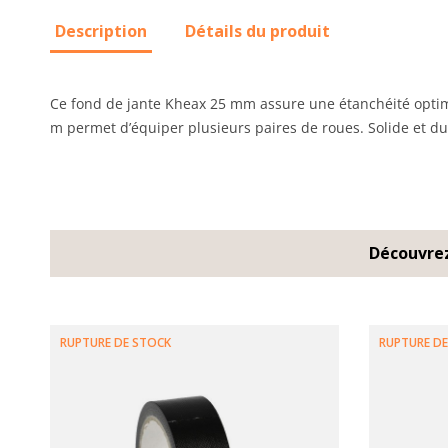
Description
Détails du produit
Ce fond de jante Kheax 25 mm assure une étanchéité optima
m permet d’équiper plusieurs paires de roues. Solide et dura
Découvrez
RUPTURE DE STOCK
RUPTURE DE