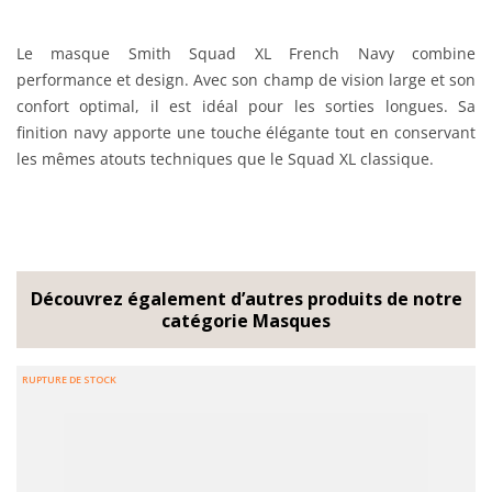
Le masque Smith Squad XL French Navy combine
performance et design. Avec son champ de vision large et son
confort optimal, il est idéal pour les sorties longues. Sa
finition navy apporte une touche élégante tout en conservant
les mêmes atouts techniques que le Squad XL classique.
Découvrez également d’autres produits de notre
catégorie Masques
RUPTURE DE STOCK