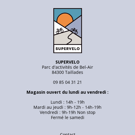
SUPERVELO
Parc d'activités de Bel-Air
84300 Taillades
09 85 04 31 21
Magasin ouvert du lundi au vendredi :
Lundi : 14h - 19h
Mardi au jeudi : 9h-12h - 14h-19h
Vendredi : 9h-19h Non stop
Fermé le samedi
Contact