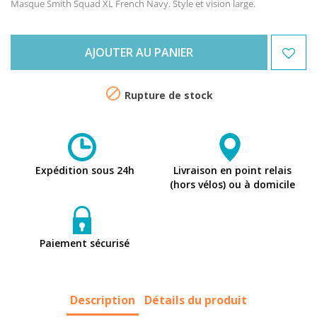
Masque Smith Squad XL French Navy. Style et vision large.
AJOUTER AU PANIER

Rupture de stock
Expédition sous 24h
Livraison en point relais
(hors vélos) ou à domicile
Paiement sécurisé
Description
Détails du produit