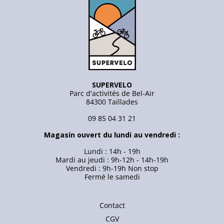
SUPERVELO
Parc d'activités de Bel-Air
84300 Taillades
09 85 04 31 21
Magasin ouvert du lundi au vendredi :
Lundi : 14h - 19h
Mardi au jeudi : 9h-12h - 14h-19h
Vendredi : 9h-19h Non stop
Fermé le samedi
Contact
CGV