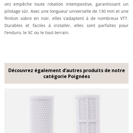
on) empêche toute rotation intempestive, garantissant un
pilotage sûr. Avec une longueur universelle de 130 mm et une
finition sobre en noir, elles s’adaptent à de nombreux VTT.
Durables et faciles à installer, elles sont parfaites pour
l’enduro, le XC ou le tout-terrain.
Découvrez également d’autres produits de notre
catégorie Poignées