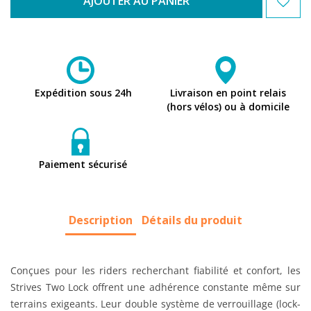
AJOUTER AU PANIER
Expédition sous 24h
Livraison en point relais
(hors vélos) ou à domicile
Paiement sécurisé
Description
Détails du produit
Conçues pour les riders recherchant fiabilité et confort, les
Strives Two Lock offrent une adhérence constante même sur
terrains exigeants. Leur double système de verrouillage (lock-