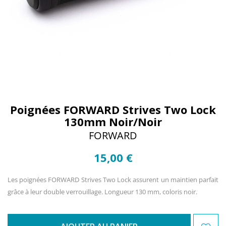
Poignées FORWARD Strives Two Lock
130mm Noir/Noir
FORWARD
15,00 €
Les poignées FORWARD Strives Two Lock assurent un maintien parfait
grâce à leur double verrouillage. Longueur 130 mm, coloris noir.