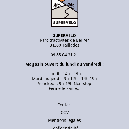
SUPERVELO
Parc d'activités de Bel-Air
84300 Taillades
09 85 04 31 21
Magasin ouvert du lundi au vendredi :
Lundi : 14h - 19h
Mardi au jeudi : 9h-12h - 14h-19h
Vendredi : 9h-19h Non stop
Fermé le samedi
Contact
CGV
Mentions légales
Confidentialité